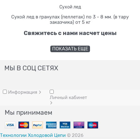
Сухой лед
Сухой лед в гранулах (пеллетах) по 3 - 8 мм. (в тару
заказчика) от 5 кг
Свяжитесь с нами насчет цены
ПОКАЗАТЬ ЕЩЕ
МЫ В СОЦ СЕТЯХ
Информация
Личный кабинет
Мы принимаем
Технологии Холодовой Цепи
© 2026