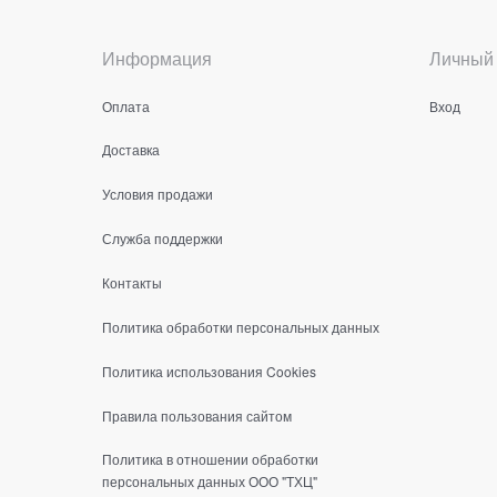
Информация
Личный 
Оплата
Вход
Доставка
Условия продажи
Служба поддержки
Контакты
Политика обработки персональных данных
Политика использования Cookies
Правила пользования сайтом
Политика в отношении обработки
персональных данных ООО "ТХЦ"