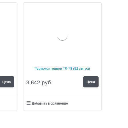
Термоконтейнер ТЛ-78 (92 литра)
3 642
 руб.
Цена
Цена
Добавить в сравнение