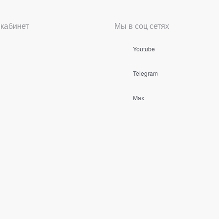
кабинет
Мы в соц сетях
Youtube
Telegram
Max