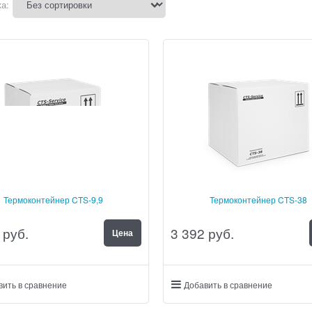
а:
Термоконтейнер CTS-9,9
Термоконтейнер CTS-38
 руб.
3 392
 руб.
Цена
вить в сравнение
Добавить в сравнение