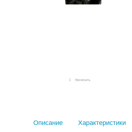
Увеличить
Описание
Характеристики