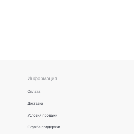
Информация
Оплата
Доставка
Условия продажи
Служба поддержки