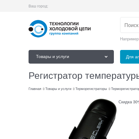
Ваш город:
Например
Товары и услуги
Для а
Регистратор температуры
Главная
Товары и услуги
Терморегистраторы
Терморегистрато
Скидка 30