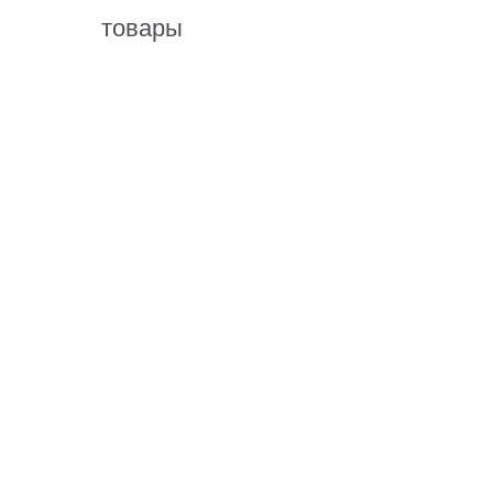
товары