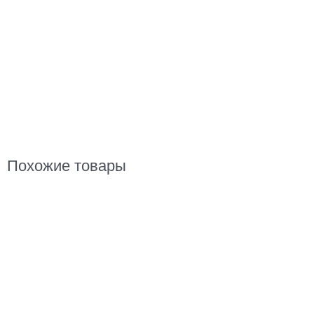
Похожие товары