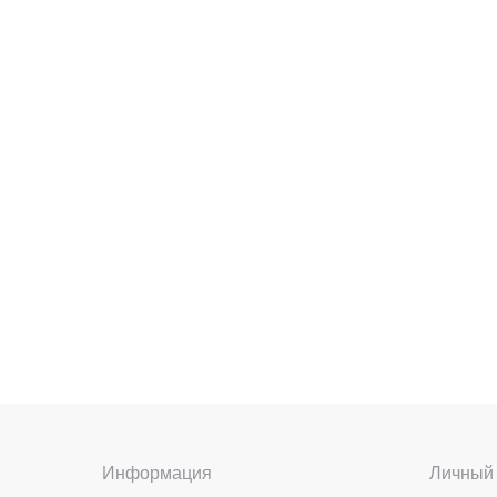
Информация
Личный 