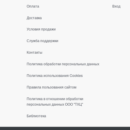
Оплата
Вход
Доставка
Условия продажи
Служба поддержки
Контакты
Политика обработки персональных данных
Политика использования Cookies
Правила пользования сайтом
Политика в отношении обработки
персональных данных ООО "ТХЦ"
Библиотека