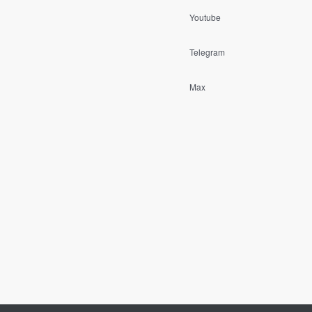
Youtube
Telegram
Max