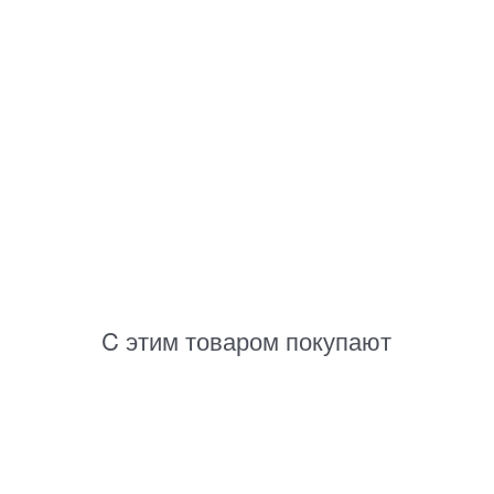
C этим товаром покупают