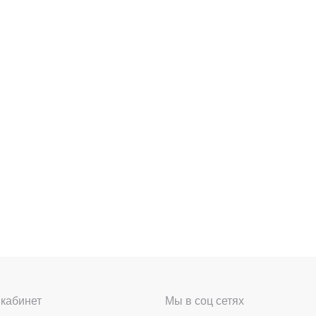
кабинет
Мы в соц сетях