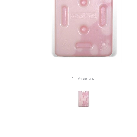
Увеличить