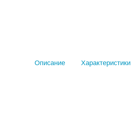
Описание
Характеристики