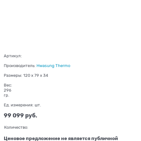
Нет в наличии
Артикул:
Производитель:
Hwasung Thermo
Размеры:
120 x 79 x 34
Вес:
296
гр.
Ед. измерения:
шт.
99 099
 руб.
Количество:
Ценовое предложение не является публичной