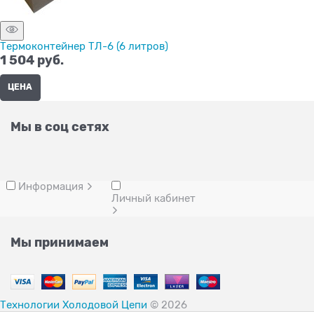
Термоконтейнер ТЛ-6 (6 литров)
1 504
 руб.
ЦЕНА
Мы в соц сетях
Информация
Личный кабинет
Мы принимаем
Технологии Холодовой Цепи
© 2026