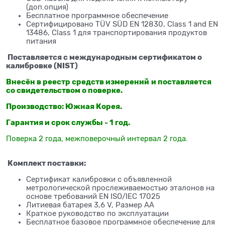
(доп.опция)
Бесплатное программное обеспечение
Сертифицировано TÜV SÜD EN 12830, Class 1 and EN
13486, Class 1 для транспортирования продуктов
питания
Поставляется с международным сертификатом о
калибровке (NIST)
Внесён в реестр средств измерений
и поставляется
со свидетельством о поверке.
Производство: Южная Корея.
Гарантия и срок службы - 1 год.
Поверка 2 года, межповерочный интервал 2 года.
Комплект поставки:
Сертификат калибровки с объявленной
метрологической прослеживаемостью эталонов на
основе требований EN ISO/IEC 17025
Литиевая батарея 3,6 V, Размер АА
Краткое руководство по эксплуатации
Бесплатное базовое программное обеспечение для