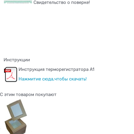
Свидетельство о поверке!
Инструкции
Инструкция терморегистратора A1
Нажмитие сюда,чтобы скачать!
C этим товаром покупают